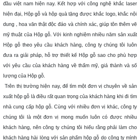
đầu việt nam hiện nay. Kết hợp với công nghệ khắc laser
hiện đại, Hộp gỗ và hộp quà tặng được khắc logo, khắc nội
dung , hoa văn thật độc đáo và chính xác, giúp tôn thêm vẽ
mỹ thuật của Hộp gỗ. Với kinh nghiệm nhiều năm sản xuất
Hộp gỗ theo yêu cầu khách hàng, công ty chúng tôi luôn
đưa ra giải pháp, hỗ trợ thiết kế Hộp gỗ sao cho phù hợp
với yêu cầu của khách hàng về thẩm mỹ, giá thành và số
lượng của Hộp gỗ.
Trên thị trường hiện nay, để tìm một đơn vị chuyên về sản
xuất hộp gỗ là điều rất quan trọng của khách hàng khi đi tìm
nhà cung cấp hộp gỗ. Cùng với nhiều đơn vị khác, công ty
chúng tôi là một đơn vị mong muốn luôn có được nhiều
khách hàng, nên công ty chúng tôi hiểu rằng phải làm cho
khách hàng hài lòng với sản phẩm hộp gỗ do công ty mình