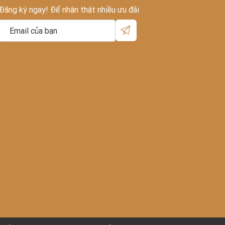
Đăng ký ngay! Để nhận thật nhiều ưu đãi