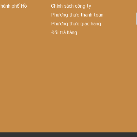
Thành phố Hồ
Chính sách công ty
Phương thức thanh toán
Phương thức giao hàng
Đổi trả hàng