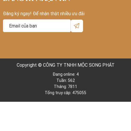
Đăng ký ngay! Để nhận thật nhiều ưu đãi
Copyright © CÔNG TY TNHH MỘC SONG PHÁT
Đang online: 4
Tuần: 562
Tháng: 7811
Tổng truy cập: 475055