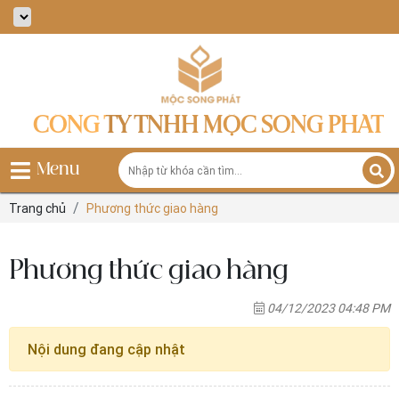
CÔNG TY TNHH MỘC SONG PHÁT
Menu
Trang chủ
Phương thức giao hàng
Phương thức giao hàng
04/12/2023 04:48 PM
Nội dung đang cập nhật