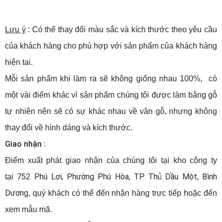
Lưu ý
: Có thể thay đổi màu sắc và kích thước theo yêu cầu
của khách hàng cho phù hợp với sản phẩm của khách hàng
hiện tại.
Mỗi sản phẩm khi làm ra sẽ không giống nhau 100%, có
một vài điểm khác vì sản phẩm chúng tôi được làm bằng gỗ
tự nhiên nên sẽ có sự khác nhau về vân gỗ, nhưng không
thay đổi về hình dáng và kích thước.
Giao nhận :
Điểm xuất phát giao nhận của chúng tôi tại kho công ty
752 Phú Lợi, Phường Phú Hòa, TP. Thủ Dầu Một, Bình
tại
Dương
, quý khách có thể đến nhận hàng trực tiếp hoặc đến
xem mẫu mã.