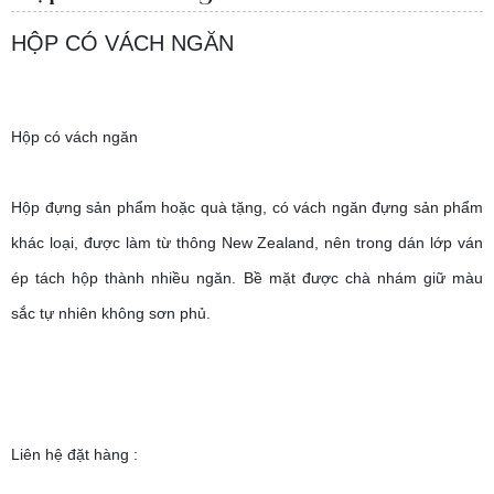
HỘP CÓ VÁCH NGĂN
Hộp có vách ngăn
Hộp đựng sản phẩm hoặc quà tặng, có vách ngăn đựng sản phẩm
khác loại, được làm từ thông New Zealand, nên trong dán lớp ván
ép tách hộp thành nhiều ngăn. Bề mặt được chà nhám giữ màu
sắc tự nhiên không sơn phủ.
Liên hệ đặt hàng :