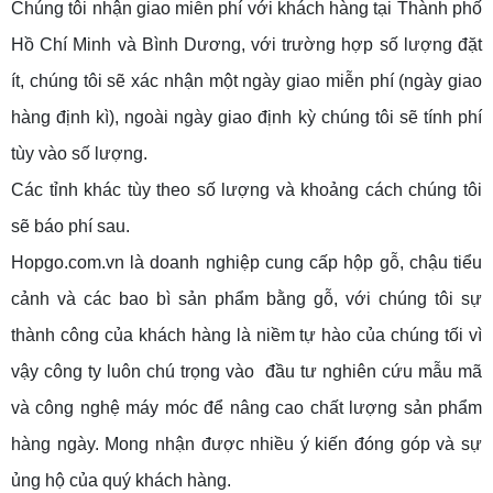
Chúng tôi nhận giao miễn phí với khách hàng tại Thành phố
Hồ Chí Minh và Bình Dương, với trường hợp số lượng đặt
ít, chúng tôi sẽ xác nhận một ngày giao miễn phí (ngày giao
hàng định kì), ngoài ngày giao định kỳ chúng tôi sẽ tính phí
tùy vào số lượng.
Các tỉnh khác tùy theo số lượng và khoảng cách chúng tôi
sẽ báo phí sau.
Hopgo.com.vn là doanh nghiệp cung cấp hộp gỗ, chậu tiểu
cảnh và các bao bì sản phẩm bằng gỗ, với chúng tôi sự
thành công của khách hàng là niềm tự hào của chúng tối vì
vậy công ty luôn chú trọng vào đầu tư nghiên cứu mẫu mã
và công nghệ máy móc để nâng cao chất lượng sản phẩm
hàng ngày. Mong nhận được nhiều ý kiến đóng góp và sự
ủng hộ của quý khách hàng.