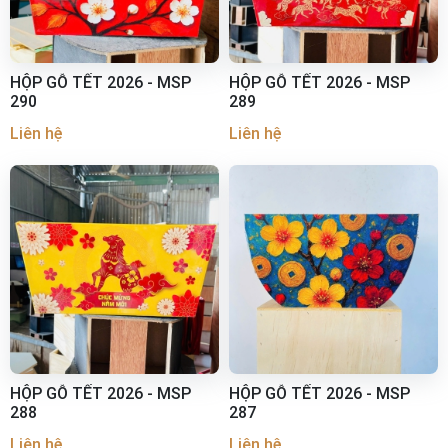
HỘP GỖ TẾT 2026 - MSP
HỘP GỖ TẾT 2026 - MSP
290
289
Liên hệ
Liên hệ
HỘP GỖ TẾT 2026 - MSP
HỘP GỖ TẾT 2026 - MSP
288
287
Liên hệ
Liên hệ