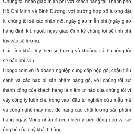
Chúng tôi nhận giao miễn phí với khách hàng tại Thành phố
Hồ Chí Minh và Bình Dương, với trường hợp số lượng đặt
ít, chúng tôi sẽ xác nhận một ngày giao miễn phí (ngày giao
hàng định kì), ngoài ngày giao định kỳ chúng tôi sẽ tính phí
tùy vào số lượng.
Các tỉnh khác tùy theo số lượng và khoảng cách chúng tôi
sẽ báo phí sau.
Hopgo.com.vn là doanh nghiệp cung cấp hộp gỗ, chậu tiểu
cảnh và các bao bì sản phẩm bằng gỗ, với chúng tôi sự
thành công của khách hàng là niềm tự hào của chúng tối vì
vậy công ty luôn chú trọng vào đầu tư nghiên cứu mẫu mã
và công nghệ máy móc để nâng cao chất lượng sản phẩm
hàng ngày. Mong nhận được nhiều ý kiến đóng góp và sự
ủng hộ của quý khách hàng.