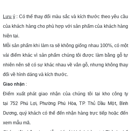
Lưu ý
: Có thể thay đổi màu sắc và kích thước theo yêu cầu
của khách hàng cho phù hợp với sản phẩm của khách hàng
hiện tại.
Mỗi sản phẩm khi làm ra sẽ không giống nhau 100%, có một
vài điểm khác vì sản phẩm chúng tôi được làm bằng gỗ tự
nhiên nên sẽ có sự khác nhau về vân gỗ, nhưng không thay
đổi về hình dáng và kích thước.
Giao nhận :
Điểm xuất phát giao nhận của chúng tôi tại kho công ty
752 Phú Lợi, Phường Phú Hòa, TP. Thủ Dầu Một, Bình
tại
Dương
, quý khách có thể đến nhận hàng trực tiếp hoặc đến
xem mẫu mã.