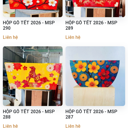
HỘP GỖ TẾT 2026 - MSP
HỘP GỖ TẾT 2026 - MSP
290
289
Liên hệ
Liên hệ
HỘP GỖ TẾT 2026 - MSP
HỘP GỖ TẾT 2026 - MSP
288
287
Liên hệ
Liên hệ