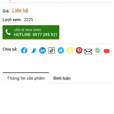
Liên hệ
Giá:
Lượt xem:
2225
LIÊN HỆ MUA HÀNG
HOTLINE: 0977 295 921
Chia sẻ:
Thông tin sản phẩm
Bình luận