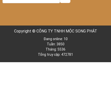
Copyright © CÔNG TY TNHH MỘC SONG PHÁT
Đang online: 10
Tuần: 3850
Tháng: 5536
Tổng truy cập: 472781