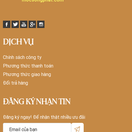
DỊCH VỤ
Chính sách công ty
Phương thức thanh toán
Phương thức giao hàng
Đổi trả hàng
ĐĂNG KÝ NHẬN TIN
Đăng ký ngay! Để nhận thật nhiều ưu đãi