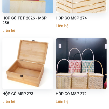
HỘP GỖ TẾT 2026 - MSP
HỘP GỖ MSP 274
286
Liên hệ
Liên hệ
HỘP GỖ MSP 273
HỘP GỖ MSP 272
Liên hệ
Liên hệ