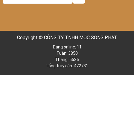
Copyright © CÔNG TY TNHH MỘC SONG PHÁT
Đang online: 11
Tuần: 3850
Tháng: 5536
Tổng truy cập: 472781