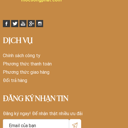
DỊCH VỤ
Chính sách công ty
Phương thức thanh toán
Phương thức giao hàng
Đổi trả hàng
ĐĂNG KÝ NHẬN TIN
Đăng ký ngay! Để nhận thật nhiều ưu đãi