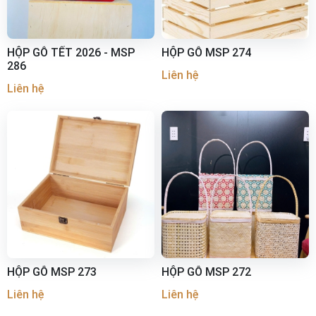
HỘP GỖ TẾT 2026 - MSP
HỘP GỖ MSP 274
286
Liên hệ
Liên hệ
HỘP GỖ MSP 273
HỘP GỖ MSP 272
Liên hệ
Liên hệ