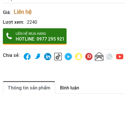
Liên hệ
Giá:
Lượt xem:
2240
LIÊN HỆ MUA HÀNG
HOTLINE: 0977 295 921
Chia sẻ:
Thông tin sản phẩm
Bình luận