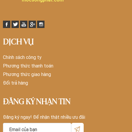
DỊCH VỤ
Chính sách công ty
Phương thức thanh toán
Phương thức giao hàng
Đổi trả hàng
ĐĂNG KÝ NHẬN TIN
Đăng ký ngay! Để nhận thật nhiều ưu đãi