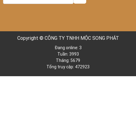
Copyright © CÔNG TY TNHH MỘC SONG PHÁT
Đang online: 3
Tuần: 3993
Tháng: 5679
Tổng truy cập: 472923