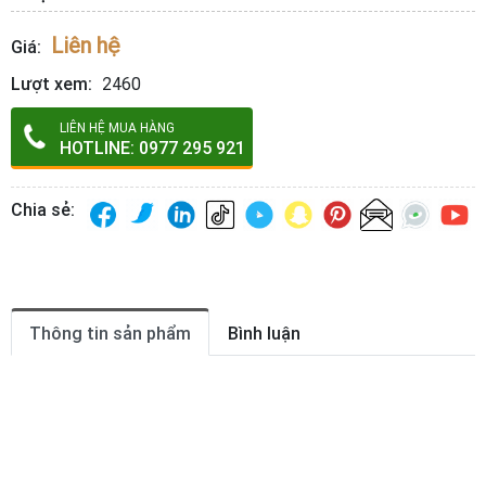
Liên hệ
Giá:
Lượt xem:
2460
LIÊN HỆ MUA HÀNG
HOTLINE: 0977 295 921
Chia sẻ:
Thông tin sản phẩm
Bình luận