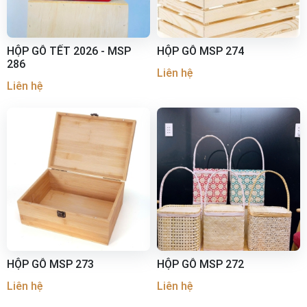
HỘP GỖ TẾT 2026 - MSP
HỘP GỖ MSP 274
286
Liên hệ
Liên hệ
HỘP GỖ MSP 273
HỘP GỖ MSP 272
Liên hệ
Liên hệ