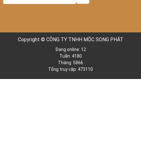
Copyright © CÔNG TY TNHH MỘC SONG PHÁT
Đang online: 12
Tuần: 4180
Tháng: 5866
Tổng truy cập: 473110