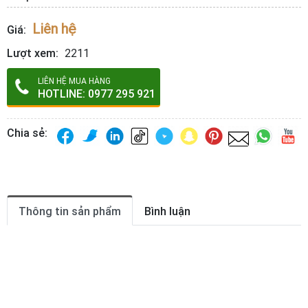
Liên hệ
Giá:
Lượt xem:
2211
LIÊN HỆ MUA HÀNG
HOTLINE: 0977 295 921
Chia sẻ:
Thông tin sản phẩm
Bình luận