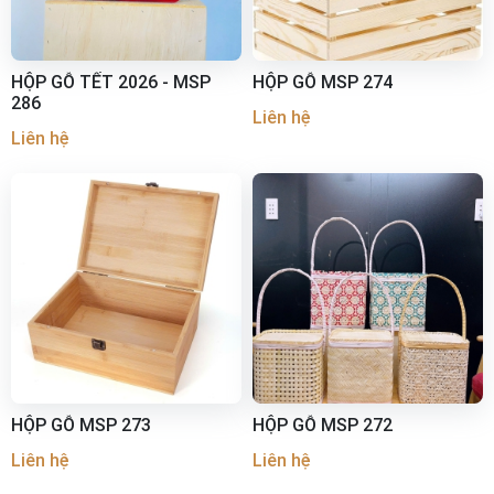
HỘP GỖ TẾT 2026 - MSP
HỘP GỖ MSP 274
286
Liên hệ
Liên hệ
HỘP GỖ MSP 273
HỘP GỖ MSP 272
Liên hệ
Liên hệ