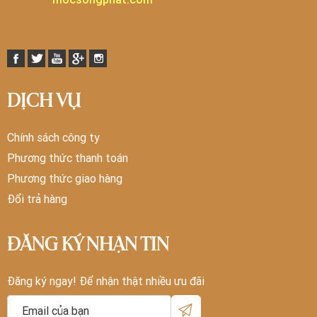
DỊCH VỤ
Chính sách công ty
Phương thức thanh toán
Phương thức giao hàng
Đổi trả hàng
ĐĂNG KÝ NHẬN TIN
Đăng ký ngay! Để nhận thật nhiều ưu đãi