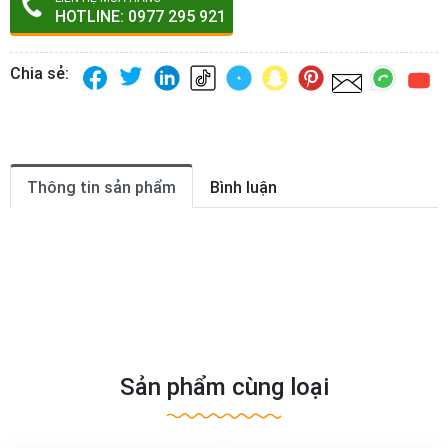
HOTLINE: 0977 295 921
Chia sẻ:
Thông tin sản phẩm
Bình luận
Sản phẩm cùng loại