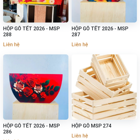
HỘP GỖ TẾT 2026 - MSP
HỘP GỖ TẾT 2026 - MSP
288
287
Liên hệ
Liên hệ
HỘP GỖ TẾT 2026 - MSP
HỘP GỖ MSP 274
286
Liên hệ