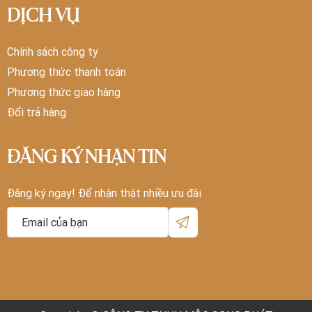
DỊCH VỤ
Chính sách công ty
Phương thức thanh toán
Phương thức giao hàng
Đổi trả hàng
ĐĂNG KÝ NHẬN TIN
Đăng ký ngay! Để nhận thật nhiều ưu đãi