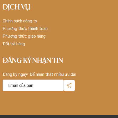
DỊCH VỤ
Chính sách công ty
Phương thức thanh toán
Phương thức giao hàng
Đổi trả hàng
ĐĂNG KÝ NHẬN TIN
Đăng ký ngay! Để nhận thật nhiều ưu đãi