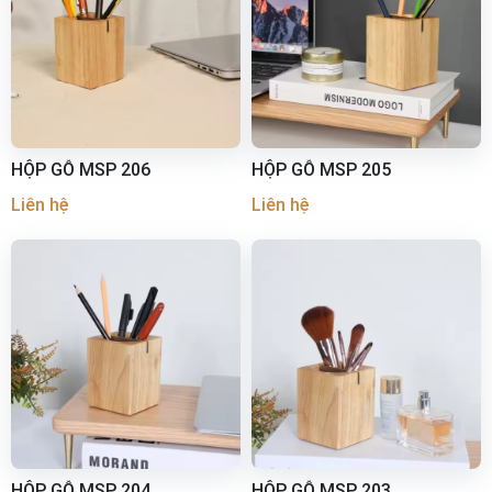
HỘP GỖ MSP 206
HỘP GỖ MSP 205
Liên hệ
Liên hệ
HỘP GỖ MSP 204
HỘP GỖ MSP 203