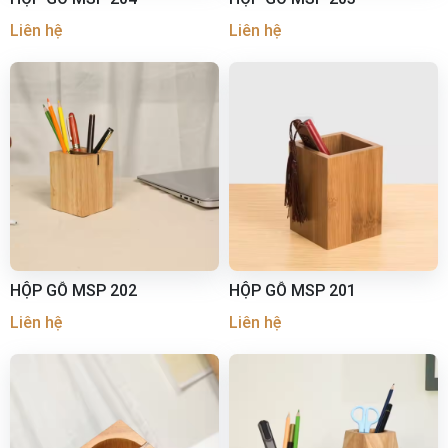
Liên hệ
Liên hệ
HỘP GỖ MSP 202
HỘP GỖ MSP 201
Liên hệ
Liên hệ