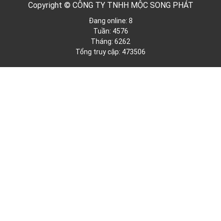
Copyright © CÔNG TY TNHH MỘC SONG PHÁT
Đang online: 8
Tuần: 4576
Tháng: 6262
Tổng truy cập: 473506