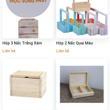
Hộp 3 Nấc Trắng Xám
Hộp 2 Nấc Quai Màu
Liên hệ
Liên hệ