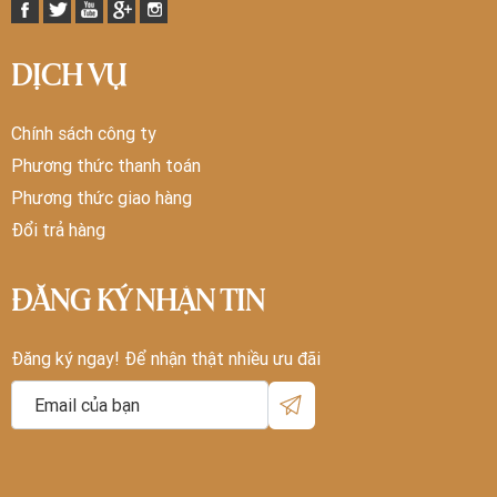
DỊCH VỤ
Chính sách công ty
Phương thức thanh toán
Phương thức giao hàng
Đổi trả hàng
ĐĂNG KÝ NHẬN TIN
Đăng ký ngay! Để nhận thật nhiều ưu đãi