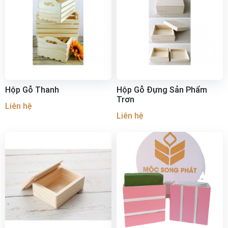
Hộp Gỗ Thanh
Hộp Gỗ Đựng Sản Phẩm
Trơn
Liên hệ
Liên hệ