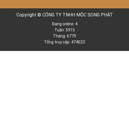
Copyright © CÔNG TY TNHH MỘC SONG PHÁT
Đang online: 4
Tuần: 5915
Tháng: 6779
Tổng truy cập: 474023