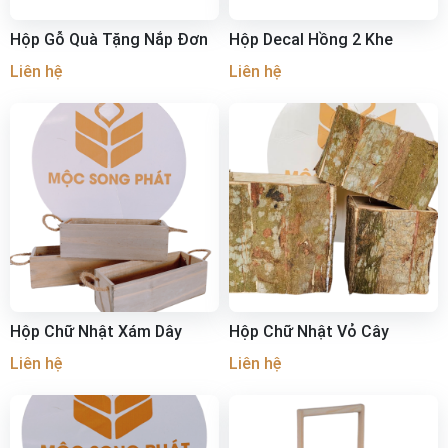
Hộp Gỗ Quà Tặng Nắp Đơn
Hộp Decal Hồng 2 Khe
Liên hệ
Liên hệ
Hộp Chữ Nhật Xám Dây
Hộp Chữ Nhật Vỏ Cây
Liên hệ
Liên hệ