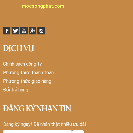
mocsongphat.com
DỊCH VỤ
Chính sách công ty
Phương thức thanh toán
Phương thức giao hàng
Đổi trả hàng
ĐĂNG KÝ NHẬN TIN
Đăng ký ngay! Để nhận thật nhiều ưu đãi