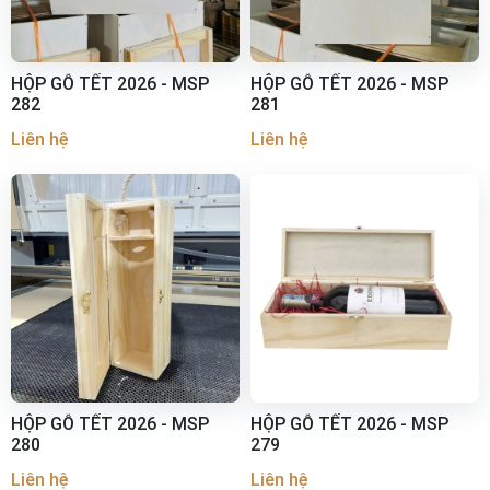
HỘP GỖ TẾT 2026 - MSP
HỘP GỖ TẾT 2026 - MSP
282
281
Liên hệ
Liên hệ
HỘP GỖ TẾT 2026 - MSP
HỘP GỖ TẾT 2026 - MSP
280
279
Liên hệ
Liên hệ