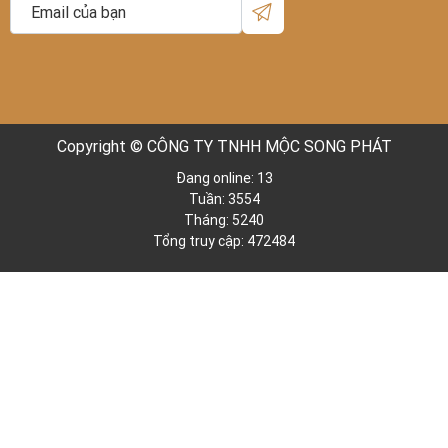
Copyright © CÔNG TY TNHH MỘC SONG PHÁT
Đang online: 13
Tuần: 3554
Tháng: 5240
Tổng truy cập: 472484