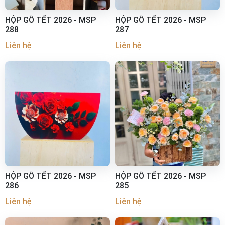
HỘP GỖ TẾT 2026 - MSP
HỘP GỖ TẾT 2026 - MSP
288
287
Liên hệ
Liên hệ
HỘP GỖ TẾT 2026 - MSP
HỘP GỖ TẾT 2026 - MSP
286
285
Liên hệ
Liên hệ