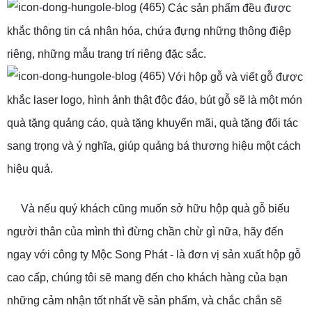
Các sản phẩm đều được
khắc thông tin cá nhân hóa, chứa đựng những thông điệp
riêng, những mẫu trang trí riêng đặc sắc.
Với hộp gỗ và viết gỗ được
khắc laser logo, hình ảnh thật độc đáo, bút gỗ sẽ là một món
quà tặng quảng cáo, quà tặng khuyến mãi, quà tặng đối tác
sang trọng và ý nghĩa, giúp quảng bá thương hiệu một cách
hiệu quả.
Và nếu quý khách cũng muốn sở hữu hộp quà gỗ biếu
người thân của mình thì đừng chần chừ gì nữa, hãy đến
ngay với công ty Mộc Song Phát - là đơn vị sản xuất hộp gỗ
cao cấp, chúng tôi sẽ mang đến cho khách hàng của bạn
những cảm nhận tốt nhất về sản phẩm, và chắc chắn sẽ