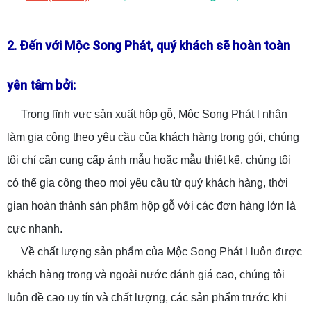
2. Đến với Mộc Song Phát, quý khách sẽ hoàn toàn
yên tâm bởi:
Trong lĩnh vực sản xuất hộp gỗ, Mộc Song Phát l nhận
làm gia công theo yêu cầu của khách hàng trọng gói, chúng
tôi chỉ cần cung cấp ảnh mẫu hoặc mẫu thiết kế, chúng tôi
có thể gia công theo mọi yêu cầu từ quý khách hàng, thời
gian hoàn thành sản phẩm hộp gỗ với các đơn hàng lớn là
cực nhanh.
Về chất lượng sản phẩm của Mộc Song Phát l luôn được
khách hàng trong và ngoài nước đánh giá cao, chúng tôi
luôn đề cao uy tín và chất lượng, các sản phẩm trước khi