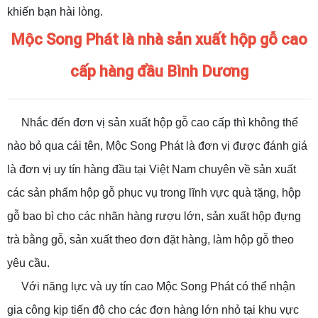
khiến bạn hài lòng.
Mộc Song Phát là nhà sản xuất hộp gỗ cao
cấp hàng đầu Bình Dương
Nhắc đến đơn vị sản xuất hộp gỗ cao cấp thì không thể
nào bỏ qua cái tên, Mộc Song Phát là đơn vị được đánh giá
là đơn vị uy tín hàng đầu tại Việt Nam chuyên về sản xuất
các sản phẩm hộp gỗ phục vụ trong lĩnh vực quà tặng, hộp
gỗ bao bì cho các nhãn hàng rượu lớn, sản xuất hộp đựng
trà bằng gỗ, sản xuất theo đơn đặt hàng, làm hộp gỗ theo
yêu cầu.
Với năng lực và uy tín cao Mộc Song Phát có thể nhận
gia công kịp tiến độ cho các đơn hàng lớn nhỏ tại khu vực