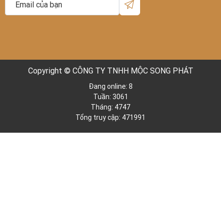
Copyright © CÔNG TY TNHH MỘC SONG PHÁT
Đang online: 8
Tuần: 3061
Tháng: 4747
Tổng truy cập: 471991