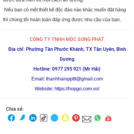
Nếu bạn có một thiết kế độc đáo nào khác muốn đặt hàng
thì chúng tôi hoàn toàn đáp ứng được nhu cầu của bạn.
CÔNG TY TNHH MỘC SONG PHÁT
Địa chỉ: Phường Tân Phước Khánh, TX Tân Uyên, Bình
Dương
Hotline: 0977 295 921 (Mr Hải)
Email:
thanhhainppttt@gmail.com
Website:
https://hopgo.com.vn/
Chia sẻ: