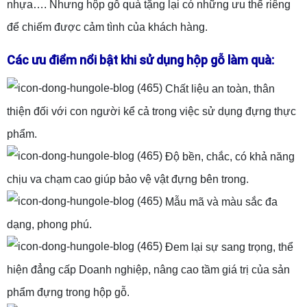
nhựa…. Nhưng hộp gỗ quà tặng lại có những ưu thế riêng
để chiếm được cảm tình của khách hàng.
Các ưu điểm nổi bật khi sử dụng hộp gỗ làm quà:
Chất liệu an toàn, thân
thiện đối với con người kể cả trong việc sử dụng đựng thực
phẩm.
Độ bền, chắc, có khả năng
chịu va chạm cao giúp bảo vệ vật đựng bên trong.
Mẫu mã và màu sắc đa
dạng, phong phú.
Đem lại sự sang trọng, thể
hiện đẳng cấp Doanh nghiệp, nâng cao tầm giá trị của sản
phẩm đựng trong hộp gỗ.