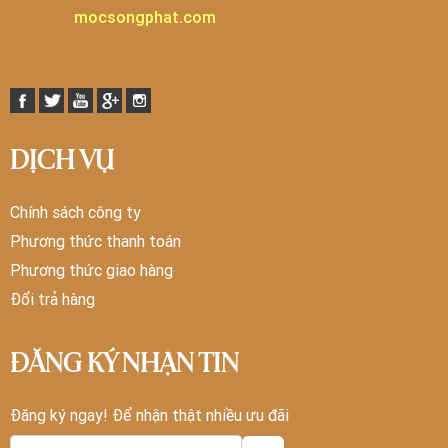
mocsongphat.com
DỊCH VỤ
Chính sách công ty
Phương thức thanh toán
Phương thức giao hàng
Đổi trả hàng
ĐĂNG KÝ NHẬN TIN
Đăng ký ngay! Để nhận thật nhiều ưu đãi