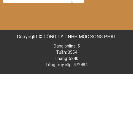
Copyright © CÔNG TY TNHH MỘC SONG PHÁT
Đang online: 5
Tuần: 3554
Tháng: 5240
Tổng truy cập: 472484