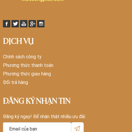
DỊCH VỤ
Chính sách công ty
Phương thức thanh toán
Phương thức giao hàng
Đổi trả hàng
ĐĂNG KÝ NHẬN TIN
Đăng ký ngay! Để nhận thật nhiều ưu đãi