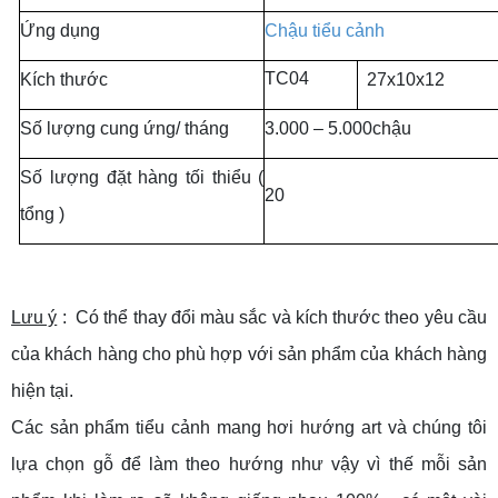
Ứng dụng
Chậu tiểu cảnh
TC04
Kích thước
27x10x12
Số lượng cung ứng/ tháng
3.000 – 5.000chậu
Số lượng đặt hàng tối thiểu (
20
tổng )
Lưu ý
: Có thể thay đổi màu sắc và kích thước theo yêu cầu
của khách hàng cho phù hợp với sản phẩm của khách hàng
hiện tại.
Các sản phẩm tiểu cảnh mang hơi hướng art và chúng tôi
lựa chọn gỗ để làm theo hướng như vậy vì thế mỗi sản