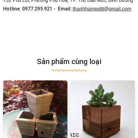
Hotline: 0977.295.921 - Email
:
thanhhainppttt@gmail.com
Sản phẩm cùng loại