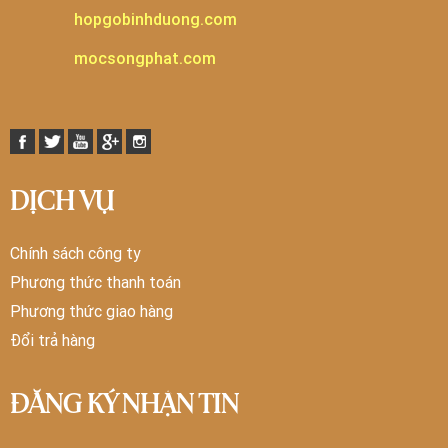
hopgobinhduong.com
mocsongphat.com
DỊCH VỤ
Chính sách công ty
Phương thức thanh toán
Phương thức giao hàng
Đổi trả hàng
ĐĂNG KÝ NHẬN TIN