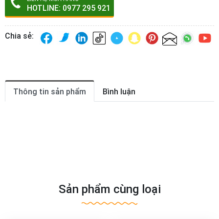
HOTLINE: 0977 295 921
Chia sẻ:
Thông tin sản phẩm
Bình luận
Sản phẩm cùng loại