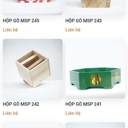
HỘP GỖ MSP 245
HỘP GỖ MSP 243
Liên hệ
Liên hệ
HỘP GỖ MSP 242
HỘP GỖ MSP 241
Liên hệ
Liên hệ